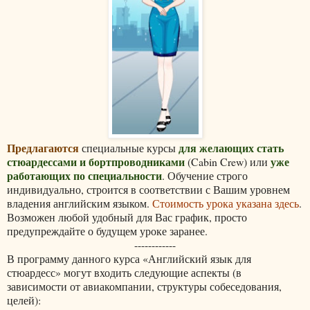
Предлагаются
для желающих стать
специальные курсы
стюардессами и бортпроводниками
уже
(Cabin Crew) или
работающих по специальности
. Обучение строго
индивидуально, строится в соответствии с Вашим уровнем
владения английским языком.
Стоимость урока указана здесь
.
Возможен любой удобный для Вас график, просто
предупреждайте о будущем уроке заранее.
------------
В программу данного курса «Английский язык для
стюардесс» могут входить следующие аспекты (в
зависимости от авиакомпании, структуры собеседования,
целей):