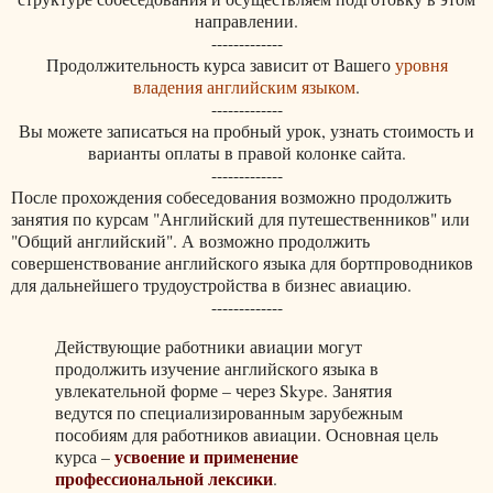
направлении.
-------------
Продолжительность курса зависит от Вашего
уровня
владения английским языком
.
-------------
Вы можете записаться на пробный урок, узнать стоимость и
варианты оплаты в правой колонке сайта.
-------------
После прохождения собеседования возможно продолжить
занятия по курсам "Английский для путешественников" или
"Общий английский". А возможно продолжить
совершенствование английского языка для бортпроводников
для дальнейшего трудоустройства в бизнес авиацию.
-------------
Действующие работники авиации могут
продолжить изучение английского языка в
увлекательной форме – через Skype. Занятия
ведутся по специализированным зарубежным
пособиям для работников авиации. Основная цель
усвоение и применение
курса –
профессиональной лексики
.