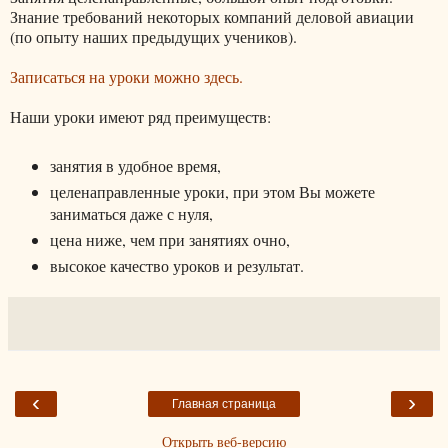
Знание требований некоторых компаний деловой авиации
(по опыту наших предыдущих учеников).
Записаться на уроки можно здесь.
Наши уроки имеют ряд преимуществ:
занятия в удобное время,
целенаправленные уроки, при этом Вы можете
заниматься даже с нуля,
цена ниже, чем при занятиях очно,
высокое качество уроков и результат.
‹
›
Главная страница
Открыть веб-версию