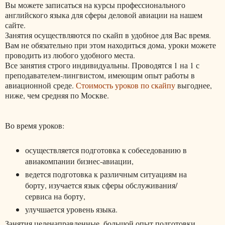
Вы можете записаться на курсы профессионального
английского языка для сферы деловой авиации на нашем
сайте.
Занятия осуществляются по скайп в удобное для Вас время.
Вам не обязательно при этом находиться дома, уроки можете
проводить из любого удобного места.
Все занятия строго индивидуальны. Проводятся 1 на 1 с
преподавателем-лингвистом, имеющим опыт работы в
авиационной среде.
Стоимость уроков по скайпу
выгоднее,
ниже, чем средняя по Москве.
Во время уроков:
осуществляется подготовка к собеседованию в
авиакомпании бизнес-авиации,
ведется подготовка к различным ситуациям на
борту, изучается язык сферы обслуживания/
сервиса на борту,
улучшается уровень языка.
Занятия целенаправленные, большой опыт подготовки.