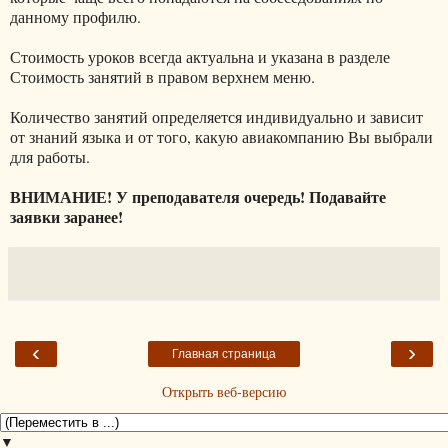
данному профилю.
Стоимость уроков всегда актуальна и указана в разделе
Стоимость занятий в правом верхнем меню.
Количество занятий определяется индивидуально и зависит
от знаний языка и от того, какую авиакомпанию Вы выбрали
для работы.
ВНИМАНИЕ! У преподавателя очередь! Подавайте
заявки заранее!
‹
›
Главная страница
Открыть веб-версию
▼