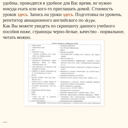
удобны, проводятся в удобное для Вас время, не нужно
никуда ехать или кого-то приглашать домой. Стоимость
уроков
здесь
. Запись на уроки
здесь
. Подготовка на уровень,
репетитор авиационного английского по skype.
Как Вы можете увидеть по скриншоту данного учебного
пособия ниже, страницы черно-белые, качество - нормальное,
читать можно.
---