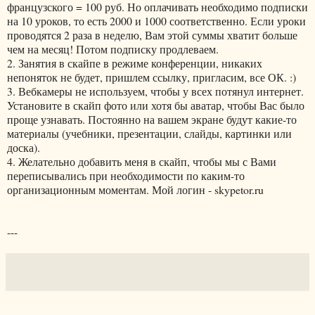
французского = 100 руб. Но оплачивать необходимо подписки
на 10 уроков, то есть 2000 и 1000 соответственно. Если уроки
проводятся 2 раза в неделю, Вам этой суммы хватит больше
чем на месяц! Потом подписку продлеваем.
2. Занятия в скайпе в режиме конференции, никаких
непоняток не будет, пришлем ссылку, пригласим, все ОК. :)
3. Вебкамеры не используем, чтобы у всех потянул интернет.
Установите в скайп фото или хотя бы аватар, чтобы Вас было
проще узнавать. Постоянно на вашем экране будут какие-то
материалы (учебники, презентации, слайды, картинки или
доска).
4. Желательно добавить меня в скайп, чтобы мы с Вами
переписывались при необходимости по каким-то
организационным моментам. Мой логин - skypetor.ru
---