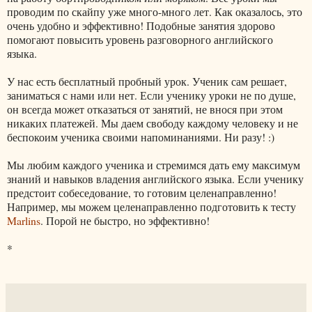
проводим по скайпу уже много-много лет. Как оказалось, это
очень удобно и эффективно! Подобные занятия здорово
помогают повысить уровень разговорного английского
языка.
У нас есть бесплатный пробный урок. Ученик сам решает,
заниматься с нами или нет. Если ученику уроки не по душе,
он всегда может отказаться от занятий, не внося при этом
никаких платежей. Мы даем свободу каждому человеку и не
беспокоим ученика своими напоминаниями. Ни разу! :)
Мы любим каждого ученика и стремимся дать ему максимум
знаний и навыков владения английского языка. Если ученику
предстоит собеседование, то готовим целенаправленно!
Например, мы можем целенаправленно подготовить к тесту
Marlins
. Порой не быстро, но эффективно!
*