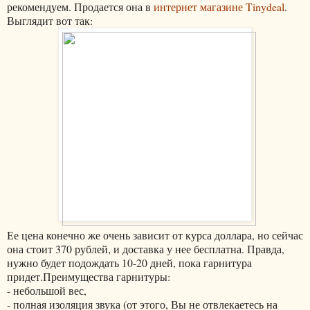
рекомендуем. Продается она в
интернет магазине Tinydeal
.
Выглядит вот так:
Ее цена конечно же очень зависит от курса доллара, но сейчас
она стоит 370 рублей, и доставка у нее бесплатна. Правда,
нужно будет подождать 10-20 дней, пока гарнитура
придет.Преимущества гарнитуры:
- небольшой вес,
- полная изоляция звука (от этого, Вы не отвлекаетесь на