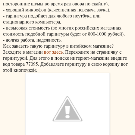
посторонние шумы во время разговора по скайпу),
- хороший микрофон (качественная передача звука),
- гарнитура подойдет для любого ноутбука или
стационарного компьютера,
- невысокая стоимость (во многих российских магазинах
стоимость подобной гарнитуры будет от 800-1000 рублей),
- долгая работа, надежность.
Как заказать такую гарнитуру в китайском магазине?
Заходите в магазин
вот здесь
. Переходите на страничку с
гарнитурой. Для этого в поиске интернет-магазина введите
код товара 77095. Добавляете гарнитуру в свою корзину вот
этой кнопочкой: