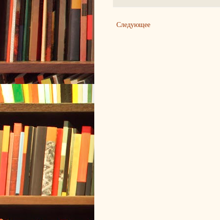
Следующее