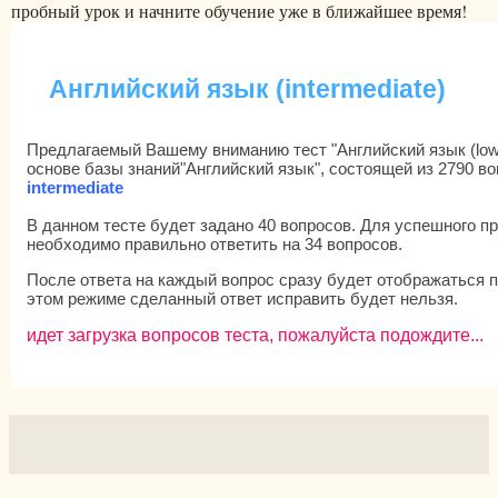
пробный урок и начните обучение уже в ближайшее время!