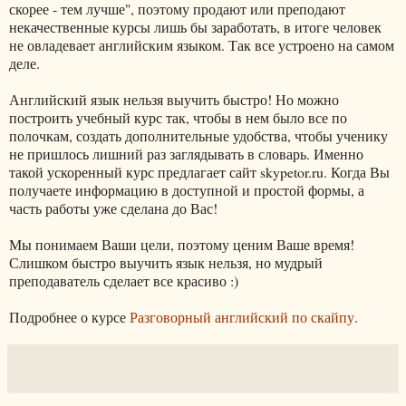
скорее - тем лучше", поэтому продают или преподают
некачественные курсы лишь бы заработать, в итоге человек
не овладевает английским языком. Так все устроено на самом
деле.
Английский язык нельзя выучить быстро! Но можно
построить учебный курс так, чтобы в нем было все по
полочкам, создать дополнительные удобства, чтобы ученику
не пришлось лишний раз заглядывать в словарь. Именно
такой ускоренный курс предлагает сайт skypetor.ru. Когда Вы
получаете информацию в доступной и простой формы, а
часть работы уже сделана до Вас!
Мы понимаем Ваши цели, поэтому ценим Ваше время!
Слишком быстро выучить язык нельзя, но мудрый
преподаватель сделает все красиво :)
Подробнее о курсе
Разговорный английский по скайпу
.