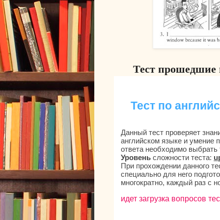
Тест прошедшие 